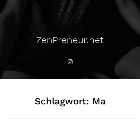
ZenPreneur.net
Schlagwort:
Ma