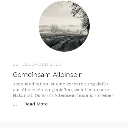
22. DEZEMBER 2023
Gemeinsam Alleinsein
Jede Meditation ist eine Vorbereitung dafür,
das Alleinsein zu genießen, welches unsere
Natur ist. Osho Im Alleinsein finde ich meinen
„Gemeinsam Alleinsein“
Read More
…