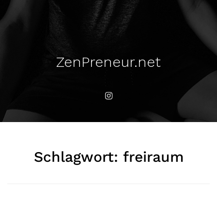
ZenPreneur.net
Schlagwort:
freiraum